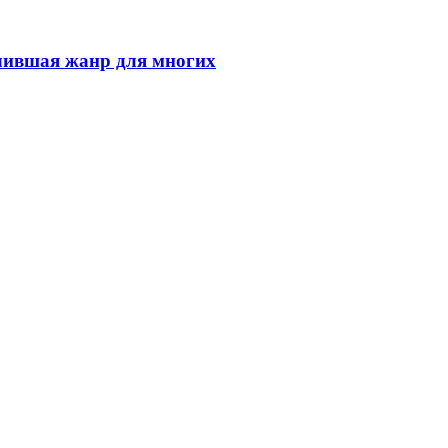
елившая жанр для многих