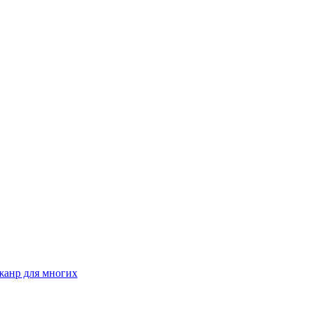
жанр для многих