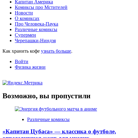
Капитан Америка
Комиксы про Мстителей
Новости
О комиксах
Про Человека-Паука
Различные комиксы
Супермен
Черепашки-Ниндзя
Как хранить кофе
узнать больше
.
Войти
Физика жизни
Возможно, вы пропустили
Различные комиксы
«Капитан Цубаса» — классика о футболе,