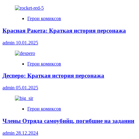
Герои комиксов
Красная Ракета: Краткая история персонажа
admin
10.01.2025
Герои комиксов
Десперо: Краткая история персонажа
admin
05.01.2025
Герои комиксов
Члены Отряда самоубийц, погибшие на задании
admin
28.12.2024